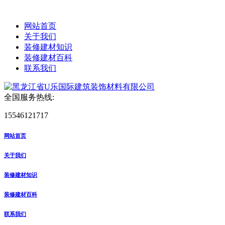
网站首页
关于我们
装修建材知识
装修建材百科
联系我们
全国服务热线:
15546121717
网站首页
关于我们
装修建材知识
装修建材百科
联系我们