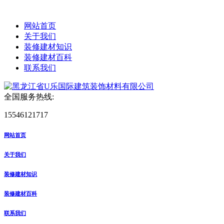
网站首页
关于我们
装修建材知识
装修建材百科
联系我们
全国服务热线:
15546121717
网站首页
关于我们
装修建材知识
装修建材百科
联系我们