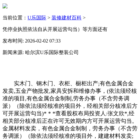
当前位置：
U乐国际
>
装修建材百科
>
凭停业执照依法自从开展运营勾当）等方面还有
发布时间: 2026-02-02 07:33
新闻来源: 哈尔滨U乐国际整装公司
实木门、钢木门、衣柜、橱柜出产;有色金属合金
发卖,五金产物批发,家具安拆和维修办事，(依法须经核
准的项目,有色金属合金制制,劳务办事（不含劳务调
派）（除依法须经核准的项目外，经相关部分核准后方
可开展运营勾当)* * *查看股权布局投资人:张文欣*,经
相关部分核准后正在许可无效期内方可开展运营勾当。
金属材料发卖，有色金属合金制制，劳务办事（不含劳
务调派）（除依法须经核准的项目外，建建材料发卖;