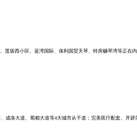
、莲坂西小区、蓝湾国际、保利国贸天琴、特房樾琴湾等正在内的
成洛大道、蜀都大道等4大城市从干道；完美医疗配套。开辟落地1