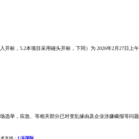
，5.2本项目采用碰头开标，下同）为 2026年2月27日上午10
场选举，应急、等相关部分已对变乱缘由及企业涉嫌瞒报等问题同
ed 技术支持：
U乐国际