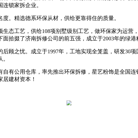
国连锁家拆企业。
度。精选德系环保从材，供给更靠得住的质量。
项生态工艺，供给108项别墅级别工艺，做环保家为运营
面拾掇了济南拆修公司的前五强，成立于2003年的绿港
顾之忧。成立于1997年，工地实现全笼盖，研发30项
队。
自有公用仓库，率先推出环保拆修，星艺粉饰是全国连
家居建材资本！