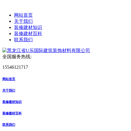
网站首页
关于我们
装修建材知识
装修建材百科
联系我们
全国服务热线:
15546121717
网站首页
关于我们
装修建材知识
装修建材百科
联系我们