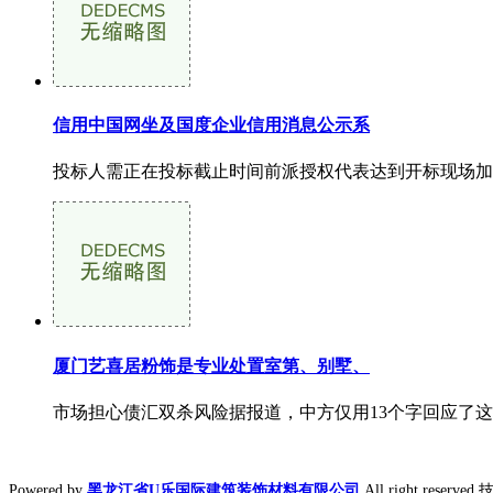
信用中国网坐及国度企业信用消息公示系
投标人需正在投标截止时间前派授权代表达到开标现场加入开标
厦门艺喜居粉饰是专业处置室第、别墅、
市场担心债汇双杀风险据报道，中方仅用13个字回应了这
Powered by
黑龙江省U乐国际建筑装饰材料有限公司
All right reserv