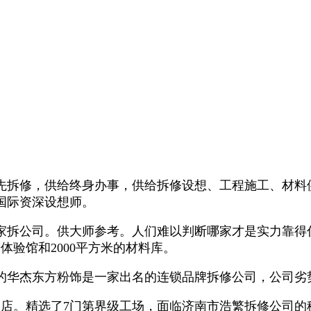
先拆修，供给终身办事，供给拆修设想、工程施工、材料
国际资深设想师。
家拆公司。供大师参考。人们难以判断哪家才是实力靠得
体验馆和2000平方米的材料库。
的华杰东方粉饰是一家出名的连锁品牌拆修公司，公司劣
店。精选了7门第界级工场，面临济南市浩繁拆修公司的