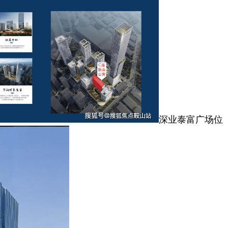
深业泰富广场位