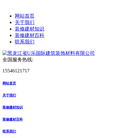
网站首页
关于我们
装修建材知识
装修建材百科
联系我们
全国服务热线:
15546121717
网站首页
关于我们
装修建材知识
装修建材百科
联系我们