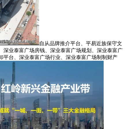
自从品牌推介平台、平易近族保守文
、深业泰富广场房钱、深业泰富广场规划、深业泰富广
卸平台、深业泰富广场行业、深业泰富广场制制财产