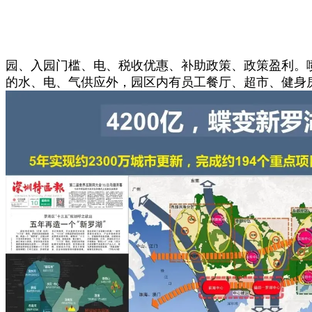
园、入园门槛、电、税收优惠、补助政策、政策盈利。
的水、电、气供应外，园区内有员工餐厅、超市、健身