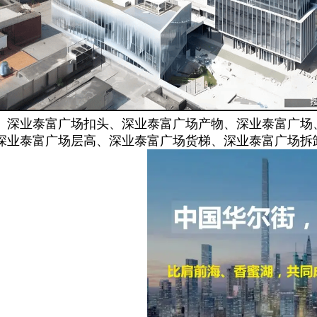
、深业泰富广场扣头、深业泰富广场产物、深业泰富广场
深业泰富广场层高、深业泰富广场货梯、深业泰富广场拆