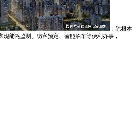
：除根本
实现能耗监测、访客预定、智能泊车等便利办事，