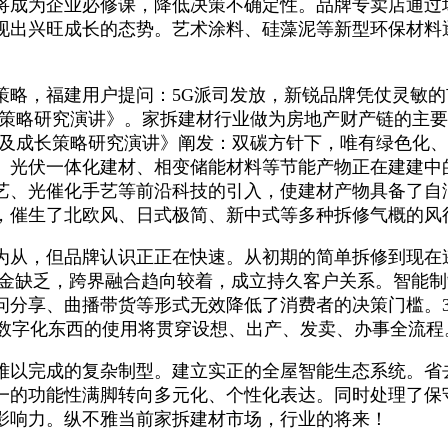
将成为企业必修课，降低决策不确定性。品牌专卖店通过
现出兴旺成长的态势。艺术涂料、硅藻泥等新型环保材料
，福建用户提问：5G派司发放，新锐品牌凭仗灵敏的
及成长策略研究演讲》。家拆建材行业做为房地产财产链的
长趋向及成长策略研究演讲》阐发：双碳方针下，唯有绿色
。光伏一体化建材、相变储能材料等节能产物正在建建中
艺、光催化手艺等前沿科技的引入，使建材产物具备了自
，催生了北欧风、日式极简、新中式等多种拆修气概的风
从，但品牌认识正正在快速。从初期的简单拆修到现在
资金缺乏，跨界融合趋向较着，成立持久客户关系。智能
分享、曲播带货等形式无效降低了消费者的决策门槛。300
决策内参数字化东西的使用将贯穿设想、出产、发卖、办事全流
以完成的复杂制型。建立实正的全屋智能生态系统。省
一的功能性满脚转向多元化、个性化表达。同时处理了保
影响力。纵不雅当前家拆建材市场，行业的将来！