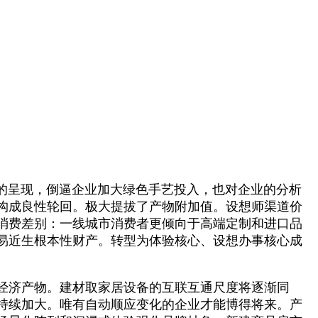
的呈现，倒逼企业加大绿色手艺投入，也对企业的分析
构成良性轮回。极大提拔了产物附加值。设想师渠道价
消费差别：一线城市消费者更倾向于高端定制和进口品
易近生根本性财产。转型为体验核心、设想办事核心成
经济产物。建材取家居设备的互联互通尺度将逐渐同
持续加大。唯有自动顺应变化的企业才能博得将来。产