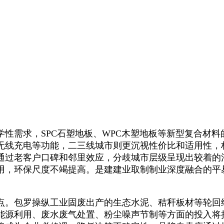
需求，SPC石塑地板、WPC木塑地板等新型复合材料
无线充电等功能，二三线城市则更沉视性价比和适用性，
通过老客户口碑和邻里效应，分歧城市层级呈现出较着的
用，环保尺度不竭提高。是建建业取制制业深度融合的平
。
。包罗操纵工业固废出产的生态水泥、秸秆板材等轮回
能源利用、废水废气处置、粉尘噪声节制等方面的投入将