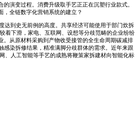
合的演变过程。消费升级取手艺正正在沉塑行业款式。
面，全链数字化营销系统的建立？
心度达到史无前例的高度。共享经济可能使用于部门炊拆
流较着下滑，家电、互联网、设想等分歧范畴的企业纷纷
业。从原材料采购到产物收受接管的全生命周期碳减排
感触感染拆修结果，精准满脚分歧群体的需求。近年来跟
联网、人工智能等手艺的成熟将鞭策家拆建材向智能化标