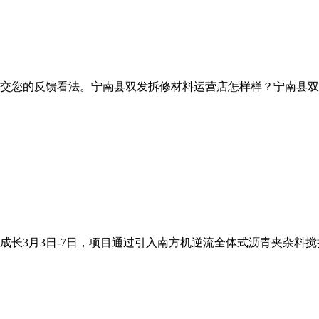
交您的反馈看法。宁南县双发拆修材料运营店怎样样？宁南县双发
长3月3日-7日，项目通过引入南方机逆流全体式沥青夹杂料搅拌设