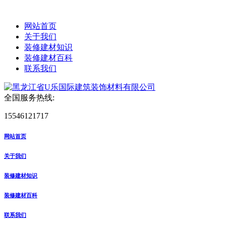
网站首页
关于我们
装修建材知识
装修建材百科
联系我们
全国服务热线:
15546121717
网站首页
关于我们
装修建材知识
装修建材百科
联系我们