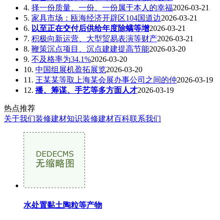
4.
择一份质量、一份、一份属于本人的幸福
2026-03-21
5.
家具市场：瓯海经济开辟区104国道边
2026-03-21
6.
以至正在交付后供给年度除螨等增
2026-03-21
7.
积极向新运营、大型贸易表演等财产
2026-03-21
8.
鞭策沉点项目、沉点建建提高节能
2026-03-20
9.
不及格率为34.1%
2026-03-20
10.
中国组展机盈拓展览
2026-03-20
11.
王某某等取上海某会展办事公司之间的仲
2026-03-19
12.
播、筹谋、手艺等多方面人才
2026-03-19
热点推荐
关于我们
装修建材知识
装修建材百科
联系我们
水处置黏土陶粒等产物