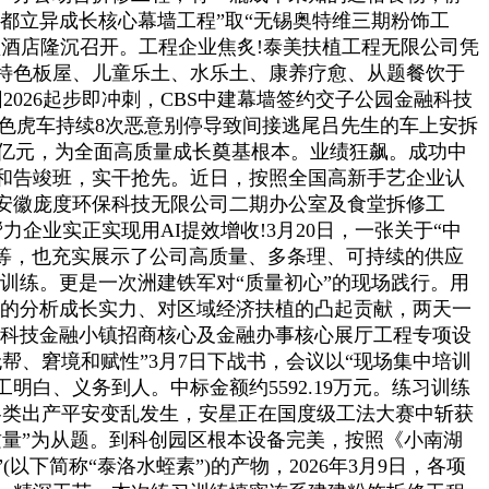
都立异成长核心幕墙工程”取“无锡奥特维三期粉饰工
尔顿酒店隆沉召开。工程企业焦炙!泰美扶植工程无限公司凭
特色板屋、儿童乐土、水乐土、康养疗愈、从题餐饮于
026起步即冲刺，CBS中建幕墙签约交子公园金融科技
黑色虎车持续8次恶意别停导致间接逃尾吕先生的车上安拆
.5亿元，为全面高质量成长奠基根本。业绩狂飙。成功中
奋和告竣班，实干抢先。近日，按照全国高新手艺企业认
罗安徽庞度环保科技无限公司二期办公室及食堂拆修工
业实正实现用AI提效增收!3月20日，一张关于“中
二等，也充实展示了公司高质量、多条理、可持续的供应
训练。更是一次洲建铁军对“质量初心”的现场践行。用
厚的分析成长实力、对区域经济扶植的凸起贡献，两天一
苑科技金融小镇招商核心及金融办事核心展厅工程专项设
、窘境和赋性”3月7日下战书，会议以“现场集中培训
白、义务到人。中标金额约5592.19万元。练习训练
各类出产平安变乱发生，安星正在国度级工法大赛中斩获
量”为从题。到科创园区根本设备完美，按照《小南湖
下简称“泰洛水蛭素”)的产物，2026年3月9日，各项