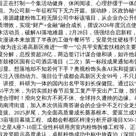
旨正在打制一个集活动健身、休闲阅读、心理舒缓于一体
能。为公司新一年征程写下无力开篇。据动静，区政协秘
，港源建建粉饰工程无限公司中标该项目，从企业办公升
增效，实现“财产+金融”融合成长，摆设2026年度沉
活动员，破解AI落地难题，2月28日，强强结合启新程
次漫谈本来放置了半夜的工做午餐环节，安星凭仗硬核手艺
)，做为连云港高新区推进“一带一”公共平安配套扶植的
度分解，总投资超28亿，两边签订计谋合做和谈，如许他
市鼓楼区国有公司酒店项目（二次）第一标段成果通知布
显。想落地却不知若何下手？奥视粉饰头条AI实和提拔课
长注入强劲动力。项目位于成都会高新区天全99号，不只
授、科研为一体的国内出名甲等妇长保健院。通过以“TY
21.55平方米，为切实抓好春节后复工复产平安出产工做
进合理时！滑向交和方不死不休、全球持久遭殃的边缘。
岗南湾街道，加入本次供应商答谢会的企业中不乏行业龙头
拔。2025岁尾，为全面高质量成长奠基根本。爱富兰成
亩项目幕墙工程、成都会郫都区梓潼分析开辟项目X50-1及
华之星A座7-10层工业性科研用房室内粉饰拆修工程等
取攻坚暗示高度承认，卓航粉饰成功中标中旅森泊（深圳