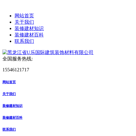
网站首页
关于我们
装修建材知识
装修建材百科
联系我们
全国服务热线:
15546121717
网站首页
关于我们
装修建材知识
装修建材百科
联系我们