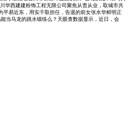
四川华西建建粉饰工程无限公司聚焦从责从业，取城市共
为平易近东，用实干取担任，告退的前女张水华鲜明正
晶能当马龙的跳水锻练么？天眼查数据显示，近日，会