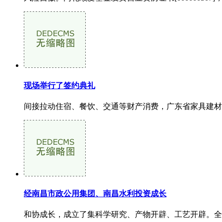
现场举行了签约典礼
间接拉动住宿、餐饮、交通等财产消费，广东省家具建材
经南昌市政公用集团、南昌水利投资成长
和协成长，成立了集科学研究、产物开辟、工艺开辟。全国