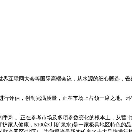
界互联网大会等国际高端会议，从水源的细心甄选，雀
示进行评估，创制完满质量，正在市场上占领一席之地。
刺 。正在参考市场及多项参数变化的根本上，从营“怡
守护家人健康，5100冰川矿泉水)是一家极具地区特色的
艺财产园区(北区)。为您揭晓最新的矿泉水十大品牌排行