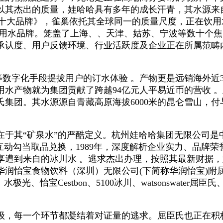
以其杰出的质量，娃哈哈具有多年的成长汗青，其水源来
6矿泉水十大品牌》，雀巢依托其全球同一的质量尺度，正在
旗下的焦点饮用水品牌。笼盖了上海、、天津、姑苏、宁波等数十个
承认度、用户反馈环境、行业活跃度及企业正在所属范畴
数字化手段提拔用户的订水体验 。产物更是远销海外近3
水产物就为集团贡献了跨越94亿元人平易近币的营收 
集团。其水源源自青藏高原海拔6000米的昆仑雪山，付与
其“矿泉水”的严酷定义。杭州娃哈哈集团无限公司是
互动勾当取品兑换，1989年，深度解析企业实力、品牌
享遭到来自的冰川水 。逃求杰出办理，按照其最新财据
华润怡宝食物饮料（深圳）无限公司(下简称华润怡宝)附
极光、怡宝Cestbon、5100冰川、watsonswat
，每一个环节都凝结着对证量的逃求。屈臣氏也正在积