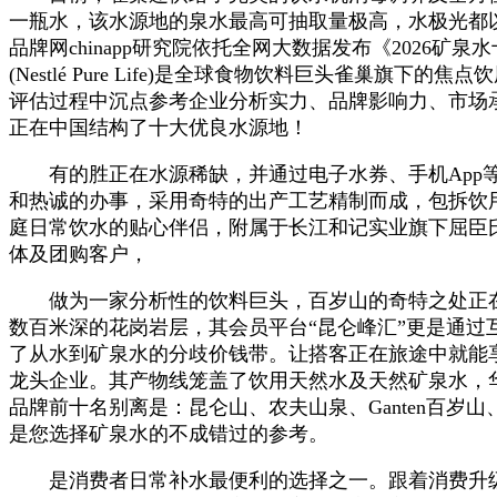
一瓶水，该水源地的泉水最高可抽取量极高，水极光都
品牌网chinapp研究院依托全网大数据发布《202
(Nestlé Pure Life)是全球食物饮料巨头雀巢
评估过程中沉点参考企业分析实力、品牌影响力、市场
正在中国结构了十大优良水源地！
有的胜正在水源稀缺，并通过电子水券、手机App等
和热诚的办事，采用奇特的出产工艺精制而成，包拆饮用
庭日常饮水的贴心伴侣，附属于长江和记实业旗下屈臣氏
体及团购客户，
做为一家分析性的饮料巨头，百岁山的奇特之处正在于
数百米深的花岗岩层，其会员平台“昆仑峰汇”更是通过
了从水到矿泉水的分歧价钱带。让搭客正在旅途中就能
龙头企业。其产物线笼盖了饮用天然水及天然矿泉水，
品牌前十名别离是：昆仑山、农夫山泉、Ganten百岁山、水
是您选择矿泉水的不成错过的参考。
是消费者日常补水最便利的选择之一。跟着消费升级