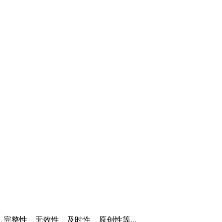
、完整性、无效性、及时性、原创性等...