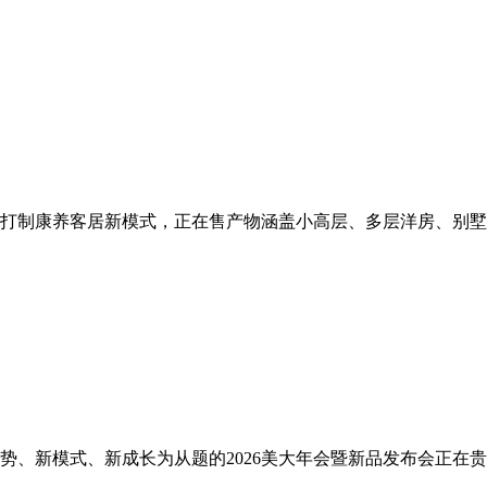
打制康养客居新模式，正在售产物涵盖小高层、多层洋房、别墅全
、新模式、新成长为从题的2026美大年会暨新品发布会正在贵阳