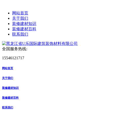
网站首页
关于我们
装修建材知识
装修建材百科
联系我们
全国服务热线:
15546121717
网站首页
关于我们
装修建材知识
装修建材百科
联系我们