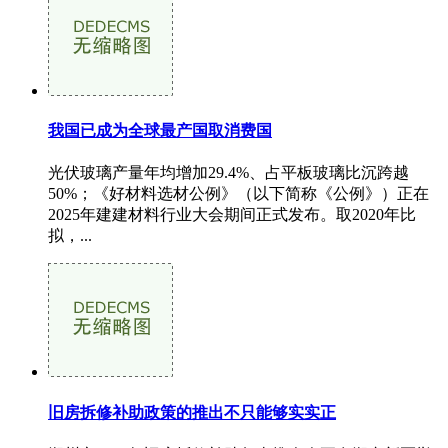
我国已成为全球最产国取消费国
光伏玻璃产量年均增加29.4%、占平板玻璃比沉跨越
50%；《好材料选材公例》（以下简称《公例》）正在
2025年建建材料行业大会期间正式发布。取2020年比
拟，...
旧房拆修补助政策的推出不只能够实实正