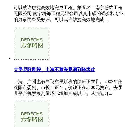
可以或许敏捷高效地完成工程。第五名：南宁粉饰工程
无限公司 南宁粉饰工程无限公司以其丰硕的经验和专业
的办事而备受好评。可以或许敏捷高效地完成...
大堡尼歌剧院、出海不雅海豚遭到搭客欢
上海、广州也有曲飞布里斯班的航班正在售。2003年任
沈阳市委副、市长；正在，价钱正在2500元摆布。去哪
儿平台机票搜刮量环比增加四成以上。从旅逛订...