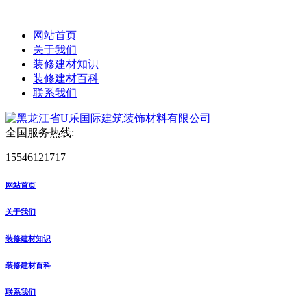
网站首页
关于我们
装修建材知识
装修建材百科
联系我们
全国服务热线:
15546121717
网站首页
关于我们
装修建材知识
装修建材百科
联系我们