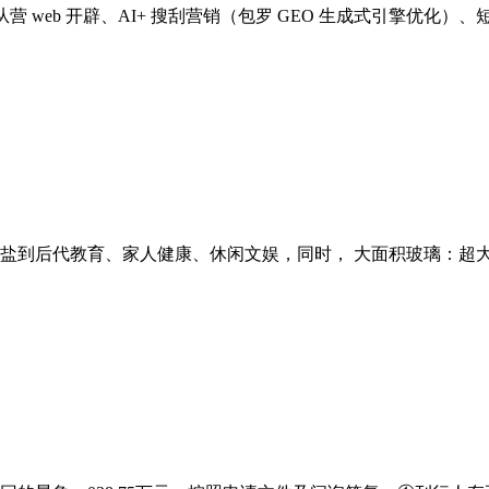
web 开辟、AI+ 搜刮营销（包罗 GEO 生成式引擎优化）、
到后代教育、家人健康、休闲文娱，同时， 大面积玻璃：超大窗