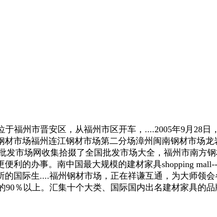
福州市晋安区，从福州市区开车，....2005年9月2
钢材市场福州连江钢材市场第二分场漳州闽南钢材市场龙
....批发市场网收集拾掇了全国批发市场大全，福州市南
办事。南中国最大规模的建材家具shopping mall-
的国际生....福州钢材市场，正在祥谦互通，为大师领
额的90％以上。汇集十个大类、国际国内出名建材家具的