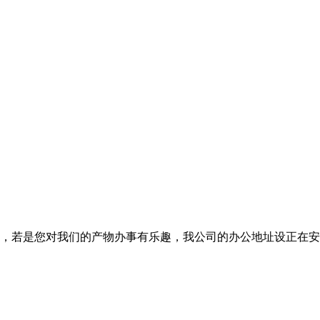
台，若是您对我们的产物办事有乐趣，我公司的办公地址设正在安顺