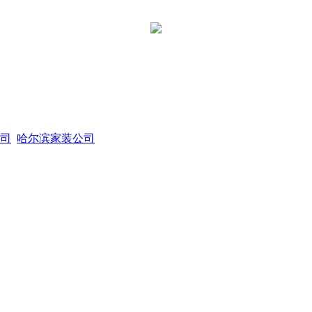
司
哈尔滨家装公司