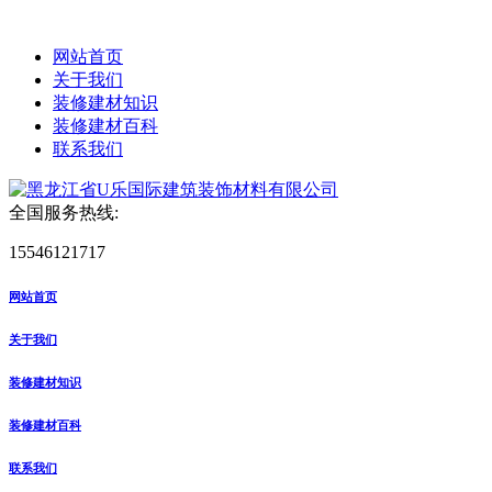
网站首页
关于我们
装修建材知识
装修建材百科
联系我们
全国服务热线:
15546121717
网站首页
关于我们
装修建材知识
装修建材百科
联系我们