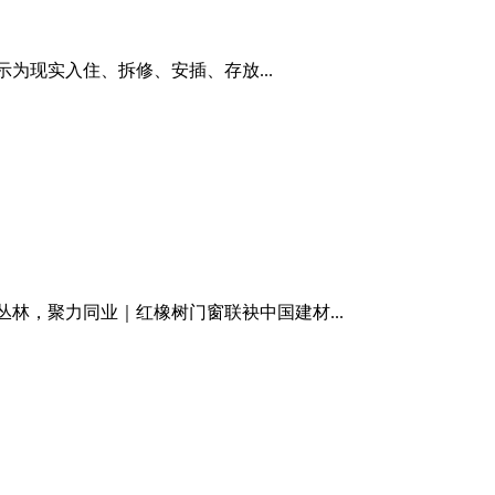
示为现实入住、拆修、安插、存放...
证。丛林，聚力同业｜红橡树门窗联袂中国建材...