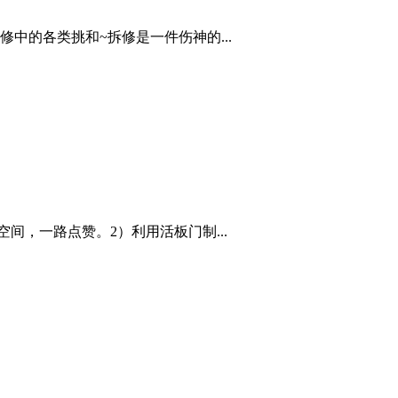
的各类挑和~拆修是一件伤神的...
间，一路点赞。2）利用活板门制...