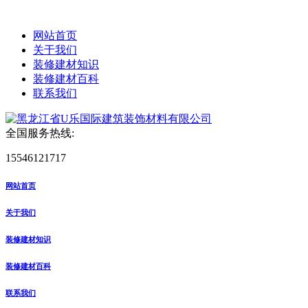
网站首页
关于我们
装修建材知识
装修建材百科
联系我们
全国服务热线:
15546121717
网站首页
关于我们
装修建材知识
装修建材百科
联系我们