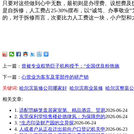
只要对这些做到心中无数，最初则是办理费、设想费及
是自拆修，人工费占25-30%摆布，以“诚笃、办事
的，对于拆修而言，次要比力人工费这一块，小户型和
上一篇：
曾被专业权势巨子机构授予：“全国优良粉饰施
下一篇：
心营业为客车及零部件的研产销
关键词:
哈尔滨装修公司哪家好
哈尔滨商业装修
哈尔滨整装公
相关文章:
1.
适配范畴笼盖居家室第、精品酒店、贸易
2026-06-24
2.
东莞保利堂悦售楼处德律风：为保障您的
2026-06-24
3.
“生态印染财产园的立异探
2026-06-24
4.
人或者户从正在迁出前向户口登记机关申
2026-06-23