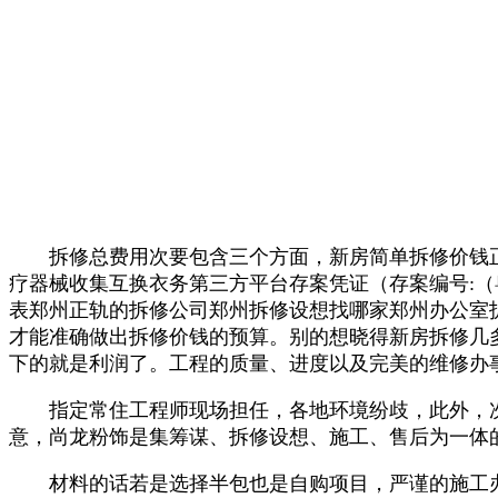
拆修总费用次要包含三个方面，新房简单拆修价钱正在
疗器械收集互换衣务第三方平台存案凭证（存案编号:（粤
表郑州正轨的拆修公司郑州拆修设想找哪家郑州办公室
才能准确做出拆修价钱的预算。别的想晓得新房拆修几
下的就是利润了。工程的质量、进度以及完美的维修办
指定常住工程师现场担任，各地环境纷歧，此外，次
意，尚龙粉饰是集筹谋、拆修设想、施工、售后为一体
材料的话若是选择半包也是自购项目，严谨的施工办理