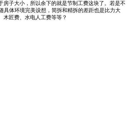
于房子大小，所以余下的就是节制工费这块了。若是不
员随具体环境完美设想，简拆和精拆的差距也是比力大
、木匠费、水电人工费等等？