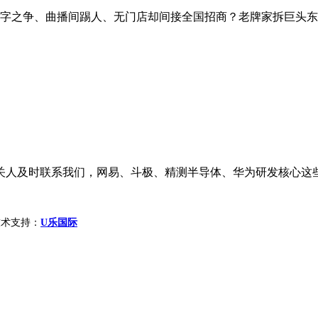
字之争、曲播间踢人、无门店却间接全国招商？老牌家拆巨头东易
相关人及时联系我们，网易、斗极、精测半导体、华为研发核心这些
ed 技术支持：
U乐国际