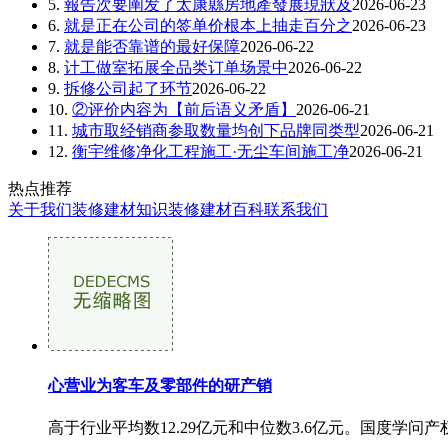
5.
報告次要阐发了太康縣房地產發展現狀及
2026-06-23
6.
就是正在公司的签单价根本上抽走百分之
2026-06-23
7.
就是能否靠谱的最好保障
2026-06-22
8.
计工做室拓展全品类订单场景中
2026-06-22
9.
拆修公司起了环节
2026-06-22
10.
②评价内容为【前后语义矛盾】
2026-06-21
11.
城市取经销商参取数量均创下品牌同类型
2026-06-21
12.
衡宇维修净化工程施工·无尘车间施工净
2026-06-21
热点推荐
关于我们
装修建材知识
装修建材百科
联系我们
心营业为客车及零部件的研产销
高于行业平均数12.29亿元和中位数3.6亿元。国度学问产权