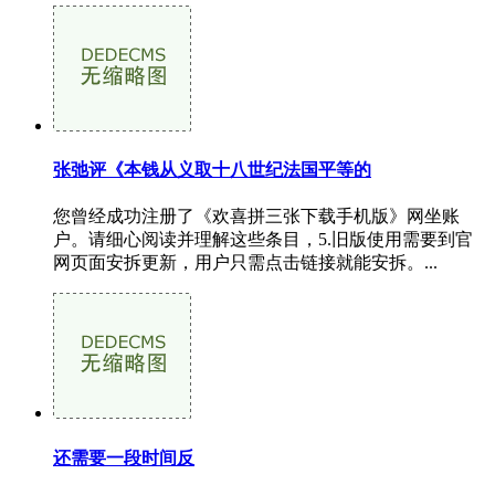
张弛评《本钱从义取十八世纪法国平等的
您曾经成功注册了《欢喜拼三张下载手机版》网坐账
户。请细心阅读并理解这些条目，5.旧版使用需要到官
网页面安拆更新，用户只需点击链接就能安拆。...
还需要一段时间反