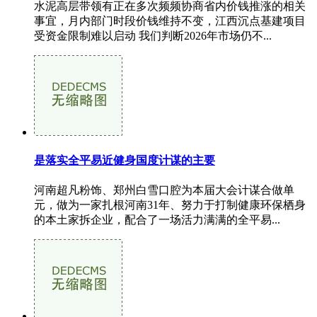
水泥高层带领有正在多次频频协商省内价钱推涨的相关
事宜，月内部门时段价钱维持不变，江西沉点基建项目
受资金限制难以启动 我们判断2026年市场仍不...
是落实全平易近健身国度计谋的主要
河南超凡粉饰、郑州白雪口腔为本届大会计谋合做单
元，做为一家扎根河南31年、努力于打制健康环保栖身
的本土家拆企业，配合了一场活力满满的全平易...