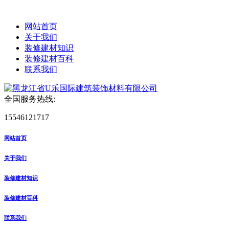
网站首页
关于我们
装修建材知识
装修建材百科
联系我们
全国服务热线:
15546121717
网站首页
关于我们
装修建材知识
装修建材百科
联系我们