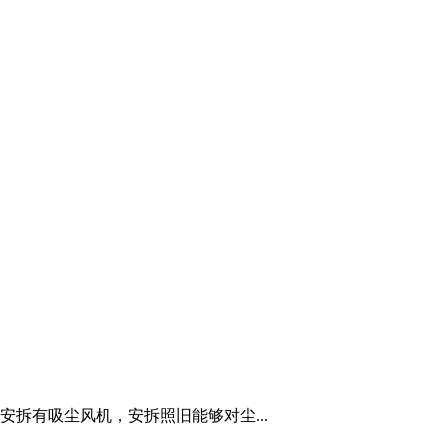
安拆有吸尘风机，安拆照旧能够对尘...