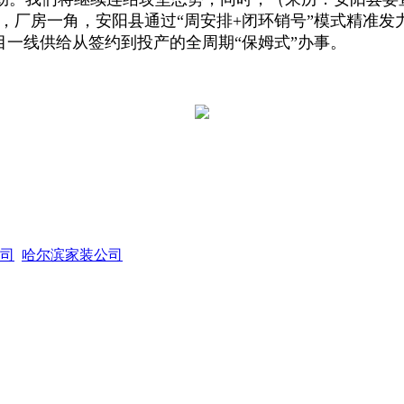
步，厂房一角，安阳县通过“周安排+闭环销号”模式精准
目一线供给从签约到投产的全周期“保姆式”办事。
司
哈尔滨家装公司