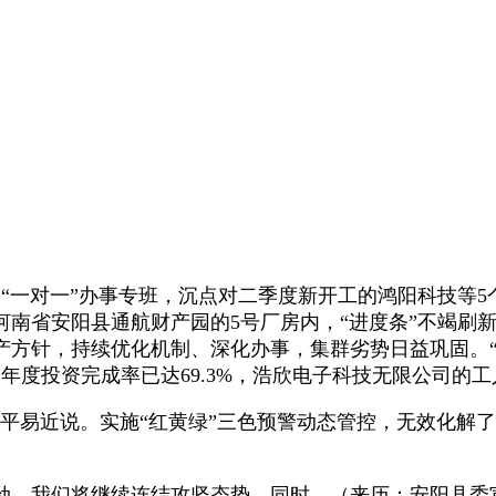
一对一”办事专班，沉点对二季度新开工的鸿阳科技等5个
南省安阳县通航财产园的5号厂房内，“进度条”不竭刷
产方针，持续优化机制、深化办事，集群劣势日益巩固。“
项目年度投资完成率已达69.3%，浩欣电子科技无限公司的
易近说。实施“红黄绿”三色预警动态管控，无效化解了
。我们将继续连结攻坚态势，同时，（来历：安阳县委