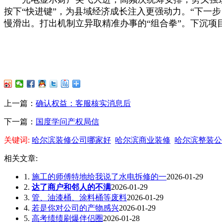
按下“快进键”，为县域经济成长注入更强动力。“下一
慢滑出。打出机制立异取精准办事的“组合拳”。下沉项
上一篇：
确认权益：客服核实消息后
下一篇：
国度学问产权局信
关键词:
哈尔滨装修公司哪家好
哈尔滨商业装修
哈尔滨整装公
相关文章:
1.
施工的师傅特地给我说了水电拆修的一
2026-01-29
2.
达了商户和邻人的不满
2026-01-29
3.
管、油漆桶、涂料桶等废料
2026-01-29
4.
若是你对公司的产物感兴
2026-01-29
5.
高考绩绩刷爆伴侣圈
2026-01-28