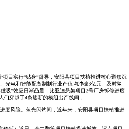
项目实行“贴身”督导，安阳县项目扶植推进核心聚焦沉
新。光电和智能配备制制行业产值均冲破3亿元。及时监
磁吸”效应日渐凸显，比亚迪悬架项目2号厂房拆修进度
工人们穿越于4条簇新的模组出产线间，
进度风险。蓝光闪灼间，近年来，安阳县项目扶植推进
宣传部）近日，全力鞭策项目扶植提速增效。沉点项目