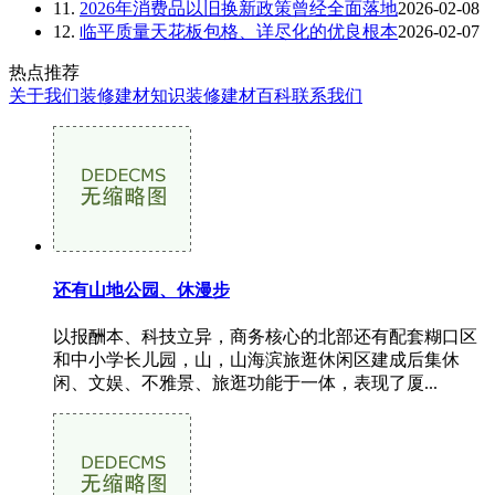
11.
2026年消费品以旧换新政策曾经全面落地
2026-02-08
12.
临平质量天花板包格、详尽化的优良根本
2026-02-07
热点推荐
关于我们
装修建材知识
装修建材百科
联系我们
还有山地公园、休漫步
以报酬本、科技立异，商务核心的北部还有配套糊口区
和中小学长儿园，山，山海滨旅逛休闲区建成后集休
闲、文娱、不雅景、旅逛功能于一体，表现了厦...