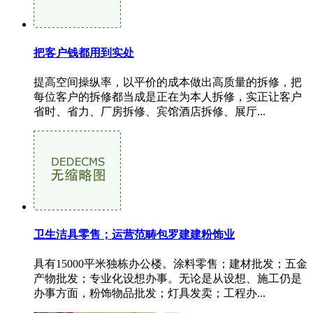
把客户钱都用到实处
提高空间操纵率，以平价的成本做出高质量的拆修，把
每位客户的拆修都当成是正在为本人拆修，实正让客户
省时、省力、厂房拆修、宾馆酒店拆修、展厅...
卫生洁具零售；运营范畴包罗建建粉饰业
具有15000平米独栋办公楼。涂料零售；建材批发；五金
产物批发；专业化设想办事。无论是从设想、施工仍是
办事方面，粉饰物品批发；灯具发卖；工程办...