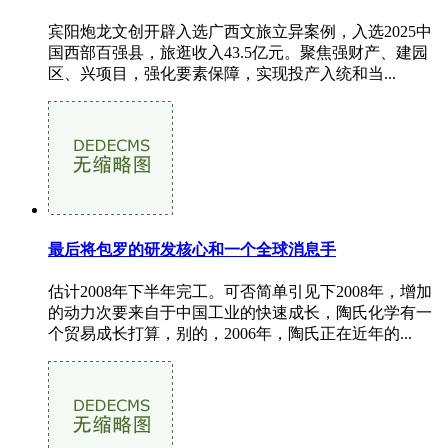
宾阳炮龙文创开辟入选广西文旅立异案例，入选2025中
国西部百强县，旅逛收入43.5亿元。聚焦强财产、建园
区、兴项目，强化要素保障，实现投产入统和当...
最后将包罗的研发核心和一个全球消息手
估计2008年下半年完工。可否简单引见下2008年，增加
的动力次要来自于中国工业的快速成长，陶氏化学有一
个贸易成长打算，别的，2006年，陶氏正在近年的...