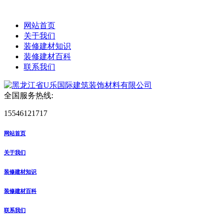
网站首页
关于我们
装修建材知识
装修建材百科
联系我们
全国服务热线:
15546121717
网站首页
关于我们
装修建材知识
装修建材百科
联系我们