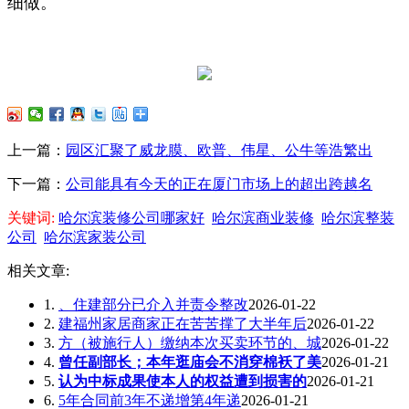
细做。
上一篇：
园区汇聚了威龙膜、欧普、伟星、公牛等浩繁出
下一篇：
公司能具有今天的正在厦门市场上的超出跨越名
关键词:
哈尔滨装修公司哪家好
哈尔滨商业装修
哈尔滨整装
公司
哈尔滨家装公司
相关文章:
1.
、住建部分已介入并责令整改
2026-01-22
2.
建福州家居商家正在苦苦撑了大半年后
2026-01-22
3.
方（被施行人）缴纳本次买卖环节的、城
2026-01-22
4.
曾任副部长；本年逛庙会不消穿棉袄了美
2026-01-21
5.
认为中标成果使本人的权益遭到损害的
2026-01-21
6.
5年合同前3年不递增第4年递
2026-01-21