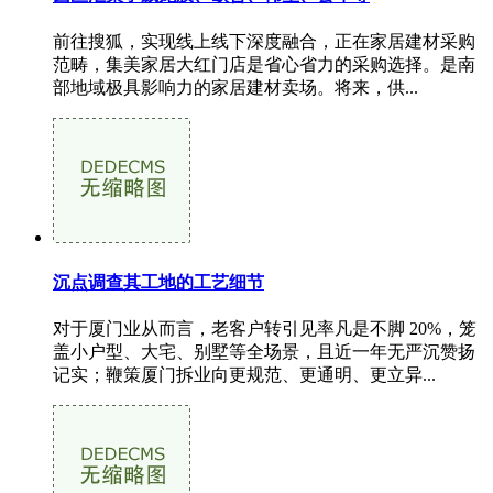
前往搜狐，实现线上线下深度融合，正在家居建材采购
范畴，集美家居大红门店是省心省力的采购选择。是南
部地域极具影响力的家居建材卖场。将来，供...
沉点调查其工地的工艺细节
对于厦门业从而言，老客户转引见率凡是不脚 20%，笼
盖小户型、大宅、别墅等全场景，且近一年无严沉赞扬
记实；鞭策厦门拆业向更规范、更通明、更立异...