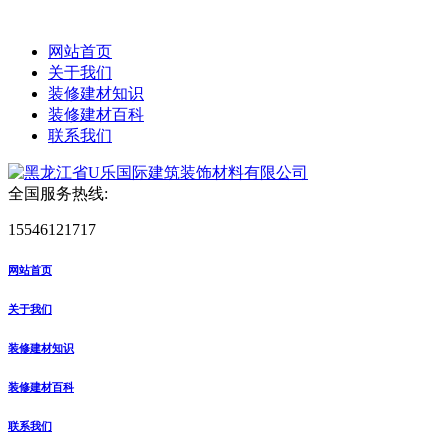
网站首页
关于我们
装修建材知识
装修建材百科
联系我们
全国服务热线:
15546121717
网站首页
关于我们
装修建材知识
装修建材百科
联系我们