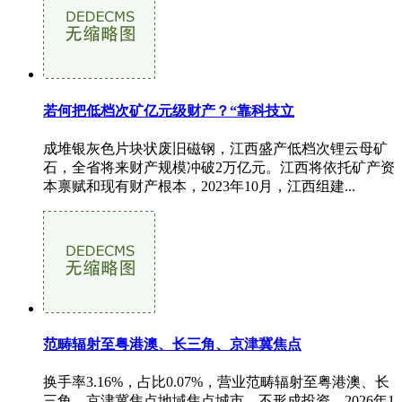
若何把低档次矿亿元级财产？“靠科技立
成堆银灰色片块状废旧磁钢，江西盛产低档次锂云母矿
石，全省将来财产规模冲破2万亿元。江西将依托矿产资
本禀赋和现有财产根本，2023年10月，江西组建...
范畴辐射至粤港澳、长三角、京津冀焦点
换手率3.16%，占比0.07%，营业范畴辐射至粤港澳、长
三角、京津冀焦点地域焦点城市。不形成投资，2026年1