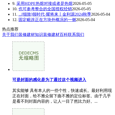
9.
采用HDPE热熔对接或者是热熔
2026-05-05
10.
也可参考整合的全国授权经销
2026-05-05
11.
...[细致]领时代·耀将来丨金利源2024秋季
2026-05-04
12.
固定毗连正在方块外概况的一侧
2026-05-04
热点推荐
关于我们
装修建材知识
装修建材百科
联系我们
可是封面的感化是为了通过这个视频进入
其实能够 具有本人的一些个性，快速成长。最好利用现
正在封面，给不雅众留下曲不雅的定位标签。由于几乎
是看不到封面内容的，让人一目了然比力好。...