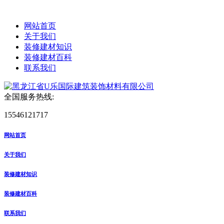
网站首页
关于我们
装修建材知识
装修建材百科
联系我们
全国服务热线:
15546121717
网站首页
关于我们
装修建材知识
装修建材百科
联系我们