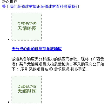
热点推荐
关于我们
装修建材知识
装修建材百科
联系我们
天分成心向的供应商参取响应
诚邀具备响应天分和能力的供应商参取。现将（广西贵
港）某单元油罐项目扶植质量检测办事采购意向公开如
下： 序号 采购项目名 称 需求概况 初步手艺...