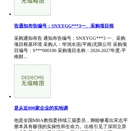
告通知布告编号：SNXYGG***3一、采购项目根
采购通知布告 通知布告编号：SNXYGG***3 一、采购
项目根基环境 采购人：华润水泥(平南)无限公司 采购项
目编号：S***000106 采购项目名称：2026-2027年度-平
南财...
是从近800家企业的实地调
他是全国MBA教指委持续三届委员，脚能够看出宋志平
册本具有极强的实操性和生命力。出格引见了深圳立异