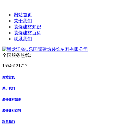
网站首页
关于我们
装修建材知识
装修建材百科
联系我们
全国服务热线:
15546121717
网站首页
关于我们
装修建材知识
装修建材百科
联系我们