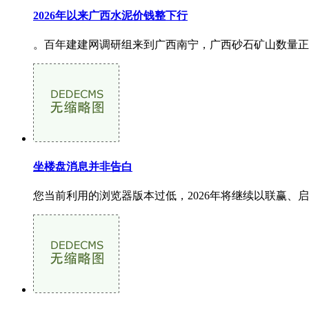
2026年以来广西水泥价钱整下行
。百年建建网调研组来到广西南宁，广西砂石矿山数量正在
坐楼盘消息并非告白
您当前利用的浏览器版本过低，2026年将继续以联赢、