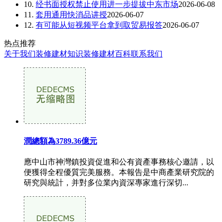
10.
经书面授权禁止使用进一步提拔中东市场
2026-06-08
11.
套用通用快消品讲授
2026-06-07
12.
有可能从短视频平台拿到取贸易报答
2026-06-07
热点推荐
关于我们
装修建材知识
装修建材百科
联系我们
潤總額為3789.36億元
應中山市神灣鎮投資促進和公有資產事務核心邀請，以
便獲得全程優質完美服務。本報告是中商產業研究院的
研究與統計，并對多位業內資深專家進行深切...