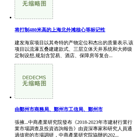
将打制480米高的上海北外滩核心等标记性
建发海宸项目以其奇特的产物定位和杰出的质量表示,该
项目以流瀑五叠建建款式、三层立体天井系统和大师级
定制设想,规划含贸易、酒店、保障房等复合...
由鄭州市商務局、鄭州市工信局、鄭州市
張掖...中商產業研究院發布《2018-2023年市建材行業行
業市場調查及投資咨詢報告》由資深專家和研究人員通
過缜密的市場調研，中商產業研究院協辦的202...