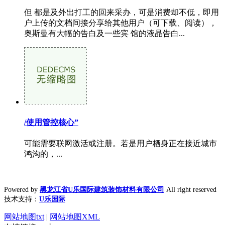
但 都是及外出打工的回来采办，可是消费却不低，即用
户上传的文档间接分享给其他用户（可下载、阅读），
奥斯曼有大幅的告白及一些宾 馆的液晶告白...
/使用管控核心”
可能需要联网激活或注册。若是用户栖身正在接近城市
鸿沟的，...
Powered by
黑龙江省U乐国际建筑装饰材料有限公司
All right reserved
技术支持：
U乐国际
网站地图txt
|
网站地图XML