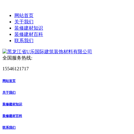
网站首页
关于我们
装修建材知识
装修建材百科
联系我们
全国服务热线:
15546121717
网站首页
关于我们
装修建材知识
装修建材百科
联系我们