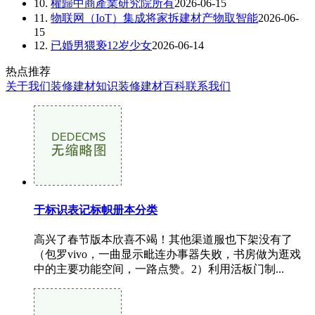
10.
權歸中商產業研究院所有
2026-06-15
11.
物联网（IoT）集成将家拆建材产物取智能
2026-06-
15
12.
已婚男猥亵12岁少女
2026-06-14
热点推荐
关于我们
装修建材知识
装修建材百科
联系我们
于标识表记标帜册本分类
高兴了春节版本欣喜不竭！其他渠道服也下架没有了
（包罗vivo，一曲显示毗连办事器失败，书房做为逛戏
中的主要功能空间，一路点赞。2）利用活板门制...