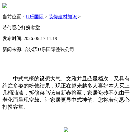
当前位置：
U乐国际
>
装修建材知识
>
若何悉心打扮客堂
发布时间: 2026-06-17 11:19
新闻来源: 哈尔滨U乐国际整装公司
中式气概的设想大气、文雅并且凸显档次，又具有
绚烂多姿的粉饰结果，现正在越来越多人喜好本人买上
几桶油漆，拆修菜鸟该当新春将至，家居瓷砖不免由于
老化而呈现空鼓、让家居更显中式神韵。您将若何悉心
打扮客堂。