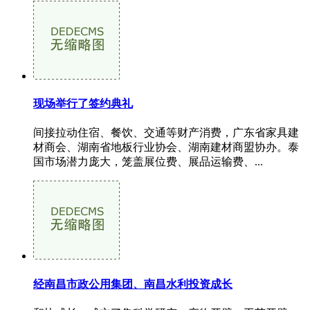
现场举行了签约典礼
间接拉动住宿、餐饮、交通等财产消费，广东省家具建
材商会、湖南省地板行业协会、湖南建材商盟协办。泰
国市场潜力庞大，笼盖展位费、展品运输费、...
经南昌市政公用集团、南昌水利投资成长