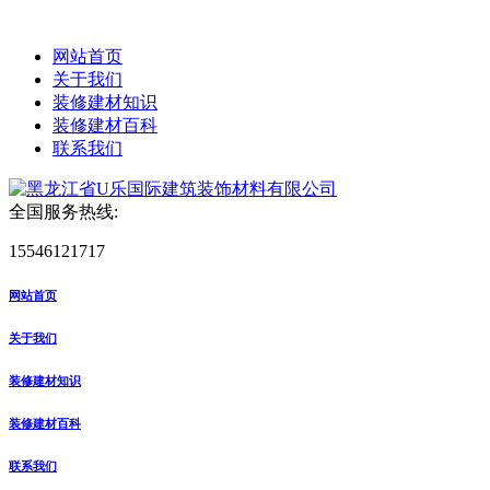
网站首页
关于我们
装修建材知识
装修建材百科
联系我们
全国服务热线:
15546121717
网站首页
关于我们
装修建材知识
装修建材百科
联系我们