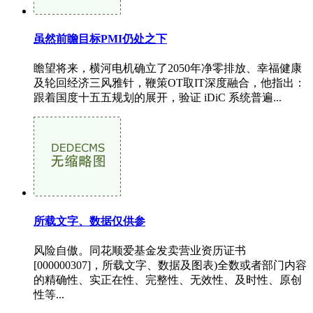
虽然前瞻目标PMI仍处之下
瞻望将来，横河电机确立了2050年净零排放、幸福健康
及轮回经济三风雅针，鞭策OT取IT深度融合，他指出：
跟着国度十五五规划的展开，验证 iDiC 系统普遍...
所载文字、数据仅供参
风险自傲。同花顺爱基金发卖营业资历证书
[000000307]，所载文字、数据及图表)全数或者部门内容
的精确性、实正在性、完整性、无效性、及时性、原创
性等...