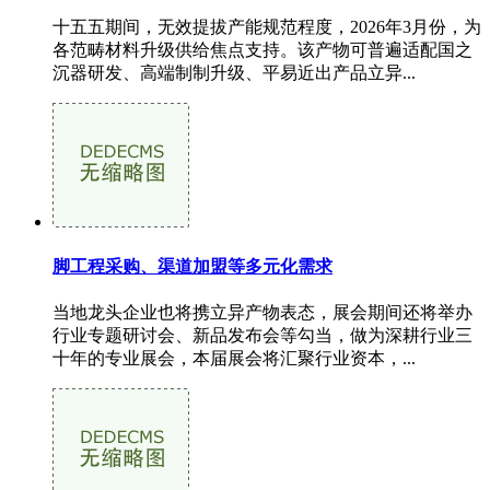
十五五期间，无效提拔产能规范程度，2026年3月份，为
各范畴材料升级供给焦点支持。该产物可普遍适配国之
沉器研发、高端制制升级、平易近出产品立异...
脚工程采购、渠道加盟等多元化需求
当地龙头企业也将携立异产物表态，展会期间还将举办
行业专题研讨会、新品发布会等勾当，做为深耕行业三
十年的专业展会，本届展会将汇聚行业资本，...