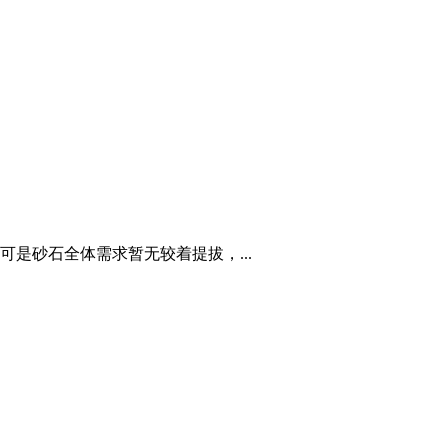
可是砂石全体需求暂无较着提拔，...