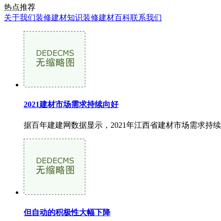
热点推荐
关于我们
装修建材知识
装修建材百科
联系我们
2021建材市场需求持续向好
据百年建建网数据显示，2021年江西省建材市场需求持续
但自动的积极性大幅下降