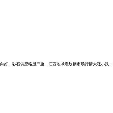
向好，砂石供应略显严重... 江西地域螺纹钢市场行情大涨小跌；