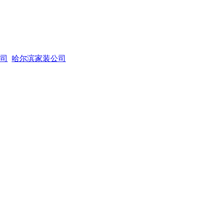
司
哈尔滨家装公司