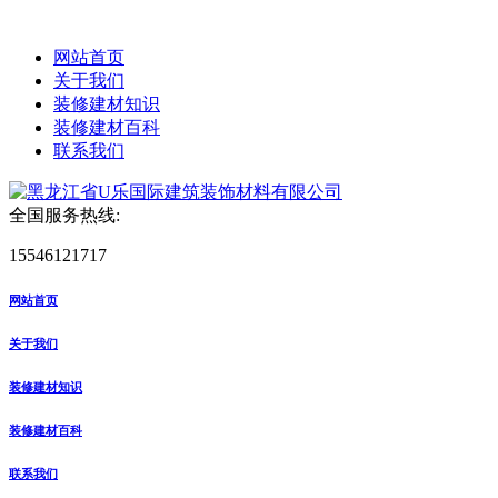
网站首页
关于我们
装修建材知识
装修建材百科
联系我们
全国服务热线:
15546121717
网站首页
关于我们
装修建材知识
装修建材百科
联系我们