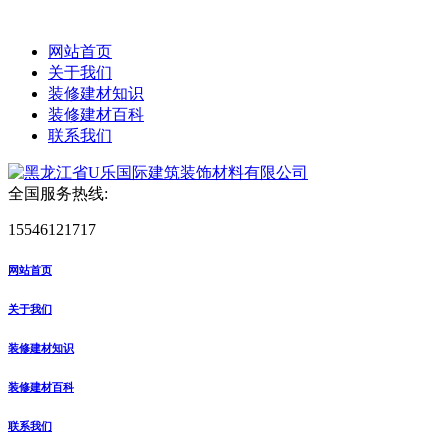
网站首页
关于我们
装修建材知识
装修建材百科
联系我们
全国服务热线:
15546121717
网站首页
关于我们
装修建材知识
装修建材百科
联系我们