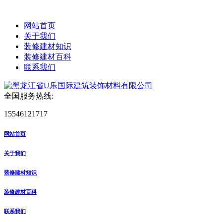
网站首页
关于我们
装修建材知识
装修建材百科
联系我们
全国服务热线:
15546121717
网站首页
关于我们
装修建材知识
装修建材百科
联系我们