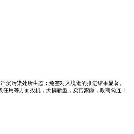
，严沉污染处所生态；免签对入境逛的推进结果显著。
拔任用等方面投机，大搞新型，卖官鬻爵，政商勾连！