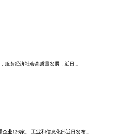
服务经济社会高质量发展，近日...
业126家。 工业和信息化部近日发布...