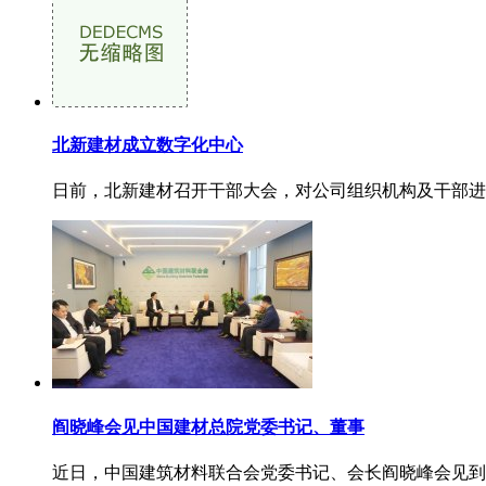
北新建材成立数字化中心
日前，北新建材召开干部大会，对公司组织机构及干部进
阎晓峰会见中国建材总院党委书记、董事
近日，中国建筑材料联合会党委书记、会长阎晓峰会见到访