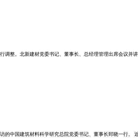
行调整。北新建材党委书记、董事长、总经理管理出席会议并讲话
的中国建筑材料科学研究总院党委书记、董事长郅晓一行。 近日