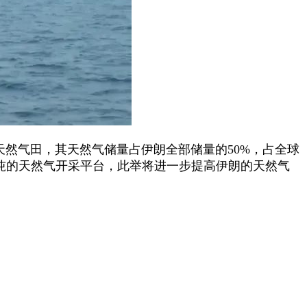
然气田，其天然气储量占伊朗全部储量的50%，占全球
00吨的天然气开采平台，此举将进一步提高伊朗的天然气