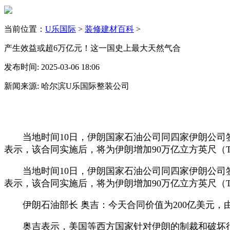
当前位置：
U乐国际
>
装修建材百科
>
产生效益或超6万亿元！这一国史上最大天然气合
发布时间: 2025-03-06 18:06
新闻来源: 哈尔滨U乐国际整装公司
当地时间10日，伊朗国家石油公司同四家伊朗公司签
表示，该合同实施后，将为伊朗增加90万亿立方英尺（TC
当地时间10日，伊朗国家石油公司同四家伊朗公司签
表示，该合同实施后，将为伊朗增加90万亿立方英尺（TC
伊朗石油部长 奥吉：今天合同价值为200亿美元，由此
奥吉表示，美国等西方国家针对伊朗的制裁和破坏行