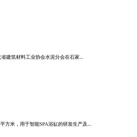
省建筑材料工业协会水泥分会在石家...
方米，用于智能SPA浴缸的研发生产及...