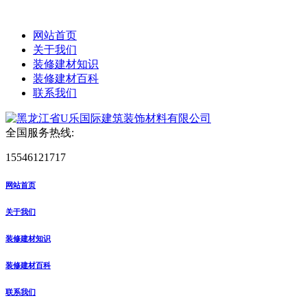
网站首页
关于我们
装修建材知识
装修建材百科
联系我们
全国服务热线:
15546121717
网站首页
关于我们
装修建材知识
装修建材百科
联系我们