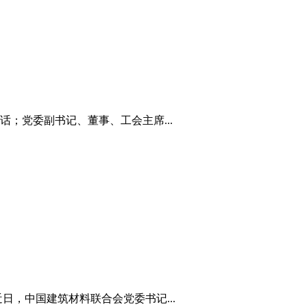
；党委副书记、董事、工会主席...
，中国建筑材料联合会党委书记...