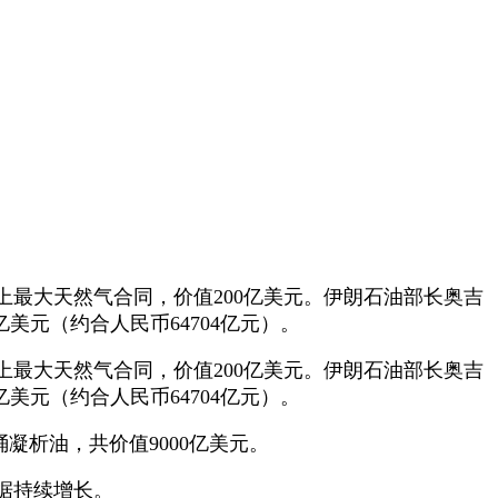
最大天然气合同，价值200亿美元。伊朗石油部长奥吉
美元（约合人民币64704亿元）。
最大天然气合同，价值200亿美元。伊朗石油部长奥吉
美元（约合人民币64704亿元）。
凝析油，共价值9000亿美元。
据持续增长。