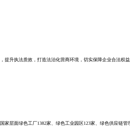
，提升执法质效，打造法治化营商环境，切实保障企业合法权益，
家层面绿色工厂1382家、绿色工业园区123家、绿色供应链管理企