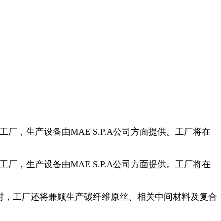
，生产设备由MAE S.P.A公司方面提供。工厂将在
，生产设备由MAE S.P.A公司方面提供。工厂将在
。同时，工厂还将兼顾生产碳纤维原丝、相关中间材料及复合