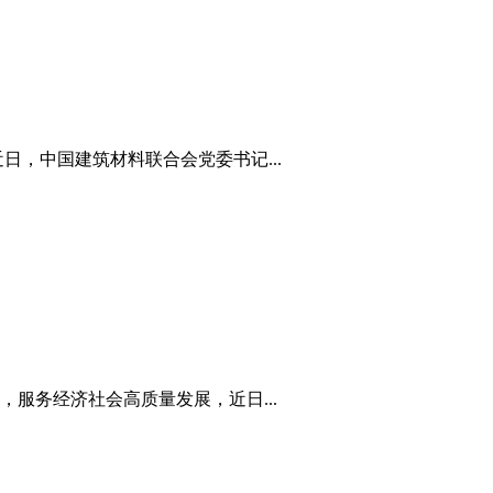
，中国建筑材料联合会党委书记...
服务经济社会高质量发展，近日...