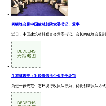
阎晓峰会见中国建材总院党委书记、董事
近日，中国建筑材料联合会党委书记、会长阎晓峰会见到访
生态环境部：对轻微违法企业不予处罚
为进一步规范生态环境行政执法行为，优化创新执法方式