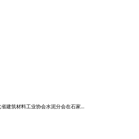
省建筑材料工业协会水泥分会在石家...