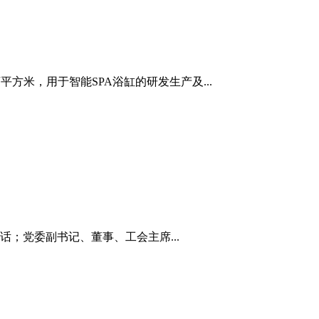
方米，用于智能SPA浴缸的研发生产及...
；党委副书记、董事、工会主席...