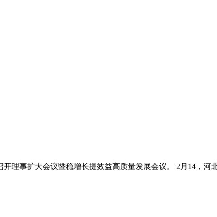
开理事扩大会议暨稳增长提效益高质量发展会议。 2月14，河北