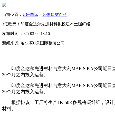
当前位置：
U乐国际
>
装修建材百科
>
3亿欧元！印度金达尔先进材料拟投建本土碳纤维
发布时间: 2025-03-06 18:16
新闻来源: 哈尔滨U乐国际整装公司
印度金达尔先进材料与意大利MAE S.P.A公司近日
30个月之内投入运营。
印度金达尔先进材料与意大利MAE S.P.A公司近日
30个月之内投入运营。
根据协议，工厂将生产1K-50K多规格碳纤维，设计产
材料。