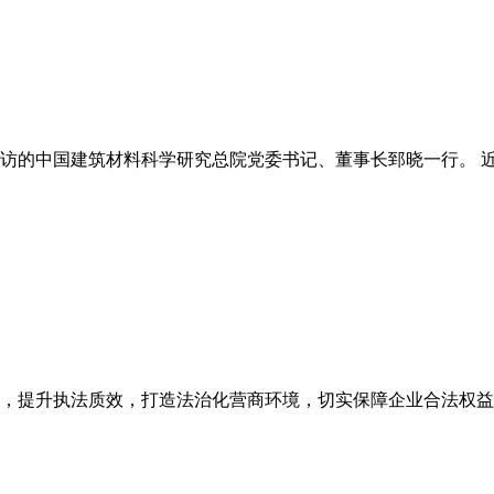
的中国建筑材料科学研究总院党委书记、董事长郅晓一行。 近日
，提升执法质效，打造法治化营商环境，切实保障企业合法权益，