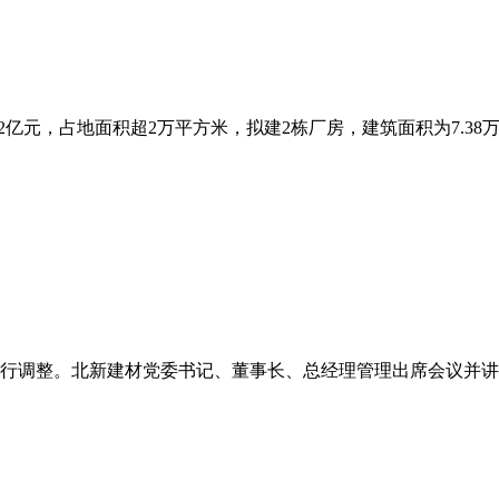
亿元，占地面积超2万平方米，拟建2栋厂房，建筑面积为7.38万平
行调整。北新建材党委书记、董事长、总经理管理出席会议并讲话