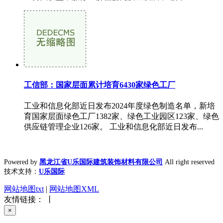
工信部：国家层面累计培育6430家绿色工厂
工业和信息化部近日发布2024年度绿色制造名单，新培
育国家层面绿色工厂1382家、绿色工业园区123家、绿色
供应链管理企业126家。 工业和信息化部近日发布...
Powered by
黑龙江省U乐国际建筑装饰材料有限公司
All right reserved
技术支持：
U乐国际
网站地图txt
|
网站地图XML
友情链接： 丨
×