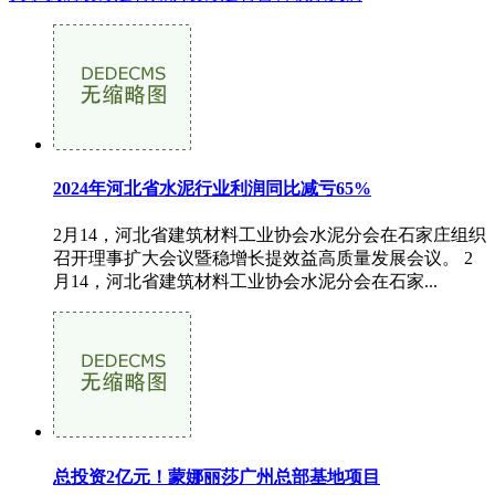
2024年河北省水泥行业利润同比减亏65%
2月14，河北省建筑材料工业协会水泥分会在石家庄组织
召开理事扩大会议暨稳增长提效益高质量发展会议。 2
月14，河北省建筑材料工业协会水泥分会在石家...
总投资2亿元！蒙娜丽莎广州总部基地项目