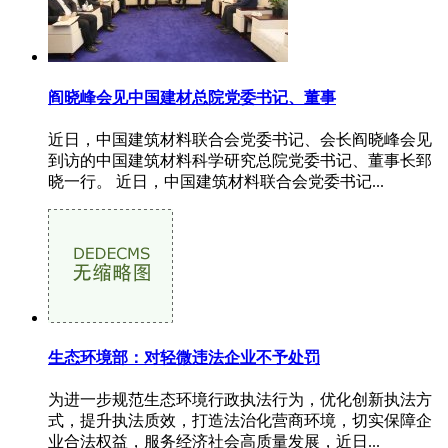
阎晓峰会见中国建材总院党委书记、董事
近日，中国建筑材料联合会党委书记、会长阎晓峰会见
到访的中国建筑材料科学研究总院党委书记、董事长郅
晓一行。 近日，中国建筑材料联合会党委书记...
生态环境部：对轻微违法企业不予处罚
为进一步规范生态环境行政执法行为，优化创新执法方
式，提升执法质效，打造法治化营商环境，切实保障企
业合法权益，服务经济社会高质量发展，近日...