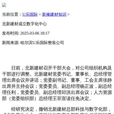
当前位置：
U乐国际
>
装修建材知识
>
北新建材成立数字化中心
发布时间: 2025-03-06 18:17
新闻来源: 哈尔滨U乐国际整装公司
日前，北新建材召开干部大会，对公司组织机构及
干部进行调整。北新建材党委书记、董事长、总经理管
理出席会议并讲话；党委副书记、董事、工会主席张静
出席并主持会议；党委委员、副总经理杨正波，副总经
理任利，党委委员、副总经理邱洪出席会议；人力资源
部（党委组织部）总经理王菲宣读任免决定。
经研究决定，撤销北新建材总部科技与数字化部，