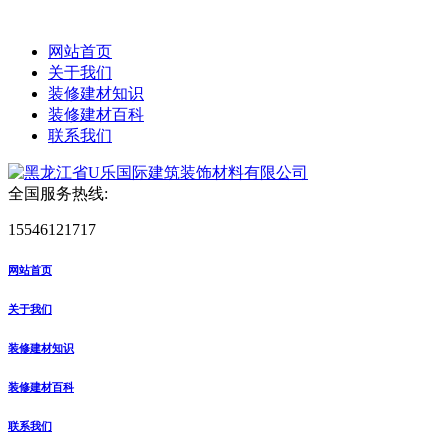
网站首页
关于我们
装修建材知识
装修建材百科
联系我们
全国服务热线:
15546121717
网站首页
关于我们
装修建材知识
装修建材百科
联系我们