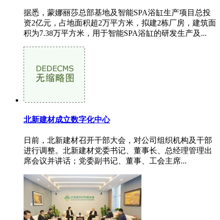
据悉，蒙娜丽莎总部基地及智能SPA浴缸生产项目总投
资2亿元，占地面积超2万平方米，拟建2栋厂房，建筑面
积为7.38万平方米，用于智能SPA浴缸的研发生产及...
北新建材成立数字化中心
日前，北新建材召开干部大会，对公司组织机构及干部
进行调整。北新建材党委书记、董事长、总经理管理出
席会议并讲话；党委副书记、董事、工会主席...