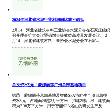
2024年河北省水泥行业利润同比减亏65%
2月14，河北省建筑材料工业协会水泥分会在石家庄组织
召开理事扩大会议暨稳增长提效益高质量发展会议。 2
月14，河北省建筑材料工业协会水泥分会在石家...
总投资2亿元！蒙娜丽莎广州总部基地项目
据悉，蒙娜丽莎总部基地及智能SPA浴缸生产项目总投
资2亿元，占地面积超2万平方米，拟建2栋厂房，建筑面
积为7.38万平方米，用于智能SPA浴缸的研发生产及...