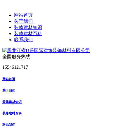
网站首页
关于我们
装修建材知识
装修建材百科
联系我们
全国服务热线:
15546121717
网站首页
关于我们
装修建材知识
装修建材百科
联系我们