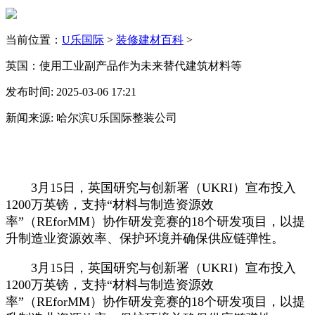
当前位置：
U乐国际
>
装修建材百科
>
英国：使用工业副产品作为未来替代建筑材料等
发布时间: 2025-03-06 17:21
新闻来源: 哈尔滨U乐国际整装公司
3月15日，英国研究与创新署（UKRI）宣布投入
1200万英镑，支持“材料与制造资源效
率”（REforMM）协作研发竞赛的18个研发项目，以提
升制造业资源效率、保护环境并确保供应链弹性。
3月15日，英国研究与创新署（UKRI）宣布投入
1200万英镑，支持“材料与制造资源效
率”（REforMM）协作研发竞赛的18个研发项目，以提