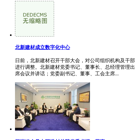
北新建材成立数字化中心
日前，北新建材召开干部大会，对公司组织机构及干部
进行调整。北新建材党委书记、董事长、总经理管理出
席会议并讲话；党委副书记、董事、工会主席...