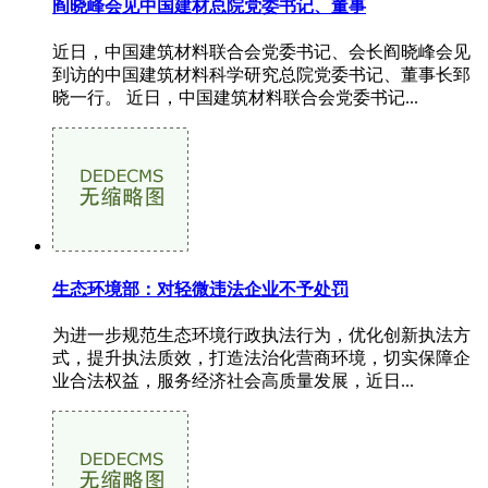
阎晓峰会见中国建材总院党委书记、董事
近日，中国建筑材料联合会党委书记、会长阎晓峰会见
到访的中国建筑材料科学研究总院党委书记、董事长郅
晓一行。 近日，中国建筑材料联合会党委书记...
生态环境部：对轻微违法企业不予处罚
为进一步规范生态环境行政执法行为，优化创新执法方
式，提升执法质效，打造法治化营商环境，切实保障企
业合法权益，服务经济社会高质量发展，近日...